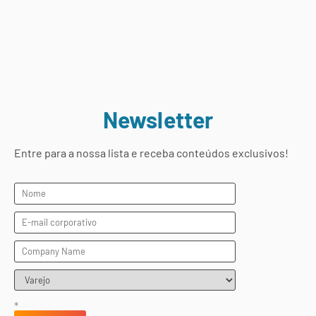
Newsletter
Entre para a nossa lista e receba conteúdos exclusivos!
*