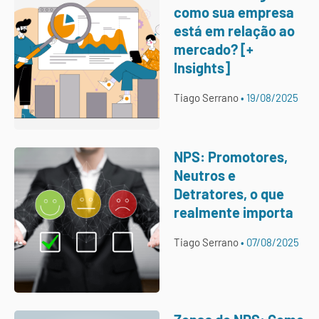
como sua empresa
está em relação ao
mercado? [+
Insights]
Tiago Serrano
19/08/2025
NPS: Promotores,
Neutros e
Detratores, o que
realmente importa
Tiago Serrano
07/08/2025