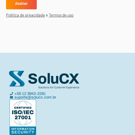
Política de privacidade
e
Termos de uso
+55 12 3943-2291
suporte@solucx.com.br