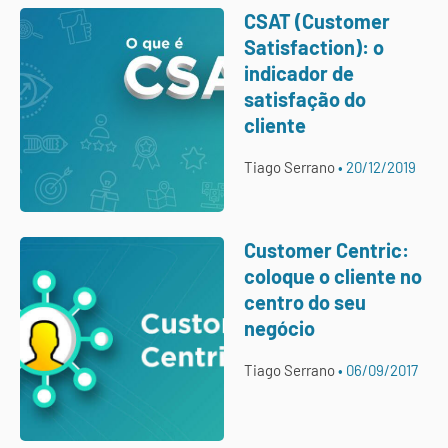
CSAT (Customer
Satisfaction): o
indicador de
satisfação do
cliente
Tiago Serrano
20/12/2019
Customer Centric:
coloque o cliente no
centro do seu
negócio
Tiago Serrano
06/09/2017