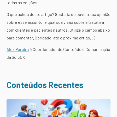
todas as edições.
O que achou deste artigo? Gostaria de ouvir a sua opinião
sobre esse assunto, e qual sua visão sobre a tratativa
com clientes e pacientes neutros. Utilize o campo abaixo
para comentar. Obrigado, até o próximo artigo. : )
Alex Pereira
é Coordenador de Conteúdo e Comunicação
da SoluCX
Conteúdos Recentes