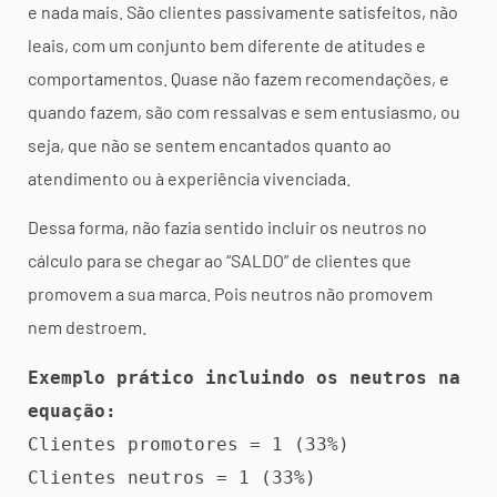
e nada mais. São clientes passivamente satisfeitos, não
leais, com um conjunto bem diferente de atitudes e
comportamentos. Quase não fazem recomendações, e
quando fazem, são com ressalvas e sem entusiasmo, ou
seja, que não se sentem encantados quanto ao
atendimento ou à experiência vivenciada.
Dessa forma, não fazia sentido incluir os neutros no
cálculo para se chegar ao “SALDO” de clientes que
promovem a sua marca. Pois neutros não promovem
nem destroem.
Exemplo prático incluindo os neutros na 
equação:
Clientes promotores = 1 (33%)

Clientes neutros = 1 (33%)
