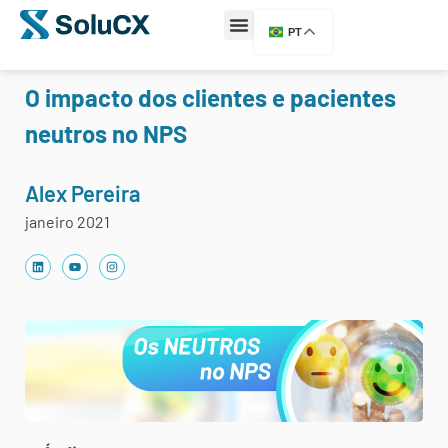
PT
O impacto dos clientes e pacientes
neutros no NPS
Alex Pereira
janeiro 2021