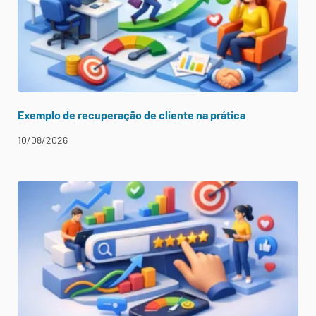
Exemplo de recuperação de cliente na prática
10/08/2026