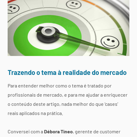
Trazendo o tema à realidade do mercado
Para entender melhor como o tema é tratado por
profissionais de mercado, e para me ajudar a enriquecer
o conteúdo deste artigo, nada melhor do que ‘cases’
reais aplicados na prática.
Conversei com a
Débora Tineo
, gerente de customer