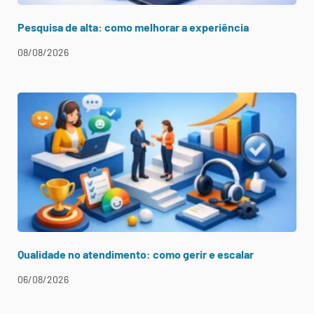
Pesquisa de alta: como melhorar a experiência
08/08/2026
Qualidade no atendimento: como gerir e escalar
06/08/2026