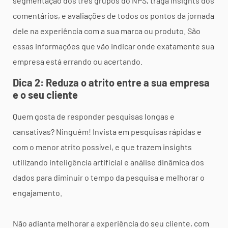
segmentação dos três grupos do NPS, traga insights dos
comentários, e avaliações de todos os pontos da jornada
dele na experiência com a sua marca ou produto. São
essas informações que vão indicar onde exatamente sua
empresa está errando ou acertando.
Dica 2: Reduza o atrito entre a sua empresa
e o seu cliente
Quem gosta de responder pesquisas longas e
cansativas? Ninguém! Invista em pesquisas rápidas e
com o menor atrito possível, e que trazem insights
utilizando inteligência artificial e análise dinâmica dos
dados para diminuir o tempo da pesquisa e melhorar o
engajamento.
Não adianta melhorar a experiência do seu cliente, com