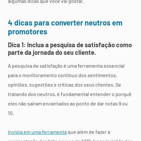
algumas dicas que você vai gostar.
4 dicas para converter neutros em
promotores
Dica 1: Inclua a pesquisa de satisfação como
parte da jornada do seu cliente.
A pesquisa de satisfação é uma ferramenta essencial
para o monitoramento contínuo dos sentimentos,
opiniões, sugestões e críticas dos seus clientes. Se
tratando dos neutros, é fundamental entender o porquê
eles não saíram encantados ao ponto de dar notas 9 ou
10.
Invista em uma ferramenta
que além de fazer a