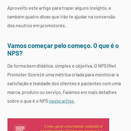
Aproveito este artigo para trazer alguns insights, e
também quatro dicas que irão te ajudar na conversão
dos neutros em promotores.
Vamos começar pelo começo. O que é o
NPS?
De forma bem didática, simples e objetiva. O NPS (Net
Promoter Score) é uma métrica criada para monitorar a
satisfação e lealdade dos clientes e pacientes com uma
marca, produto ou serviço. Falamos em mais detalhes
sobre o que é o NPS
neste artigo
.