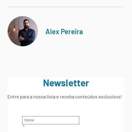
Alex Pereira
Newsletter
Entre para a nossa lista e receba conteúdos exclusivos!