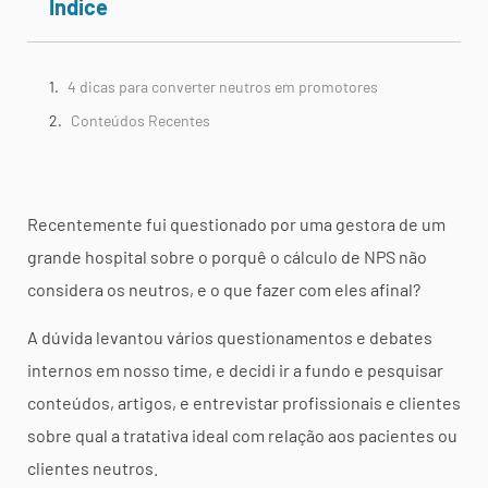
Índice
4 dicas para converter neutros em promotores
Conteúdos Recentes
Recentemente fui questionado por uma gestora de um
grande hospital sobre o porquê o cálculo de NPS não
considera os neutros, e o que fazer com eles afinal?
A dúvida levantou vários questionamentos e debates
internos em nosso time, e decidi ir a fundo e pesquisar
conteúdos, artigos, e entrevistar profissionais e clientes
sobre qual a tratativa ideal com relação aos pacientes ou
clientes neutros.