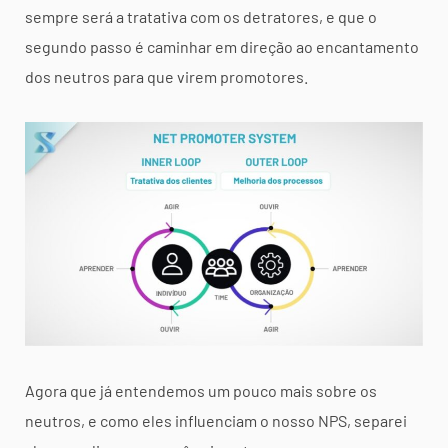
sempre será a tratativa com os detratores, e que o
segundo passo é caminhar em direção ao encantamento
dos neutros para que virem promotores.
Agora que já entendemos um pouco mais sobre os
neutros, e como eles influenciam o nosso NPS, separei