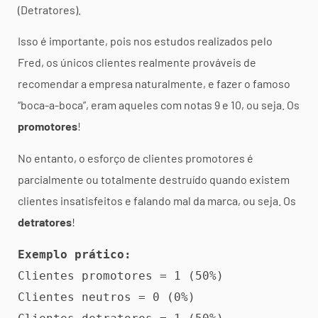
(Detratores).
Isso é importante, pois nos estudos realizados pelo
Fred, os únicos clientes realmente prováveis de
recomendar a empresa naturalmente, e fazer o famoso
“boca-a-boca”, eram aqueles com notas 9 e 10, ou seja. Os
promotores
!
No entanto, o esforço de clientes promotores é
parcialmente ou totalmente destruído quando existem
clientes insatisfeitos e falando mal da marca, ou seja. Os
detratores
!
Exemplo prático:
Clientes promotores = 1 (50%)

Clientes neutros = 0 (0%)
