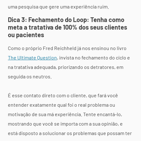
uma pesquisa que gere uma experiência ruim.
Dica 3: Fechamento do Loop: Tenha como
meta a tratativa de 100% dos seus clientes
ou pacientes
Como o próprio Fred Reichheld já nos ensinou no livro
The Ultimate Question
, invista no fechamento do ciclo e
na tratativa adequada, priorizando os detratores, em
seguida os neutros.
É esse contato direto com o cliente, que fará você
entender exatamente qual foi o real problema ou
motivação de sua má experiência. Tente encantá-lo,
mostrando que você se importa com a sua opinião, e
está disposto a solucionar os problemas que possam ter