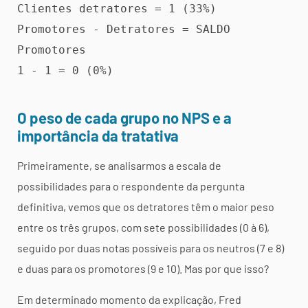
Clientes detratores = 1 (33%)

Promotores - Detratores = SALDO 
Promotores

1 - 1 = 0 (0%)
O peso de cada grupo no NPS e a
importância da tratativa
Primeiramente, se analisarmos a escala de
possibilidades para o respondente da pergunta
definitiva, vemos que os detratores têm o maior peso
entre os três grupos, com sete possibilidades (0 à 6),
seguido por duas notas possíveis para os neutros (7 e 8)
e duas para os promotores (9 e 10). Mas por que isso?
Em determinado momento da explicação, Fred