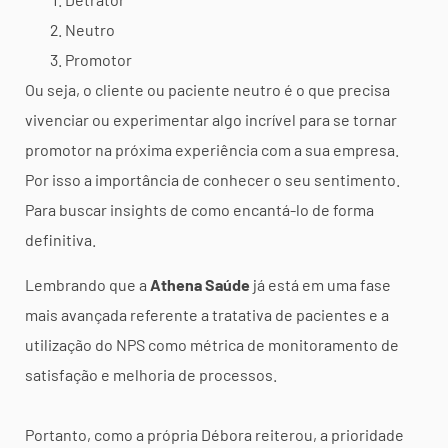
Neutro
Promotor
Ou seja, o cliente ou paciente neutro é o que precisa
vivenciar ou experimentar algo incrível para se tornar
promotor na próxima experiência com a sua empresa.
Por isso a importância de conhecer o seu sentimento.
Para buscar insights de como encantá-lo de forma
definitiva.
Lembrando que a
Athena Saúde
já está em uma fase
mais avançada referente a tratativa de pacientes e a
utilização do NPS como métrica de monitoramento de
satisfação e melhoria de processos.
Portanto, como a própria Débora reiterou, a prioridade