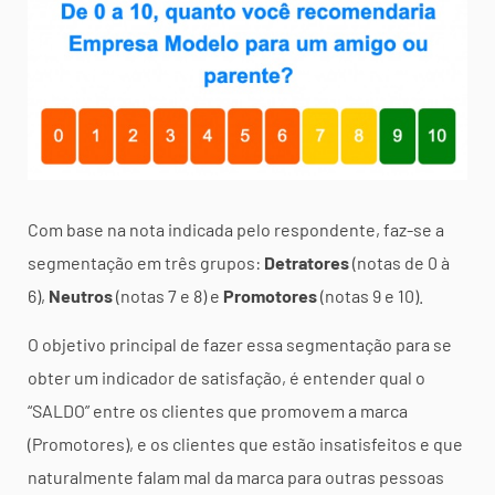
Com base na nota indicada pelo respondente, faz-se a
segmentação em três grupos:
Detratores
(notas de 0 à
6),
Neutros
(notas 7 e 8) e
Promotores
(notas 9 e 10).
O objetivo principal de fazer essa segmentação para se
obter um indicador de satisfação, é entender qual o
“SALDO” entre os clientes que promovem a marca
(Promotores), e os clientes que estão insatisfeitos e que
naturalmente falam mal da marca para outras pessoas