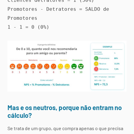
Clientes detratores = 1 (50%)

Promotores - Detratores = SALDO de 
Promotores

1 - 1 = 0 (0%)
Mas e os neutros, porque não entram no
cálculo?
Se trata de um grupo, que compra apenas o que precisa