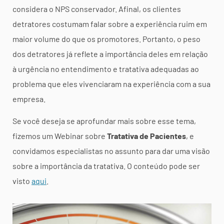
considera o NPS conservador. Afinal, os clientes
detratores costumam falar sobre a experiência ruim em
maior volume do que os promotores. Portanto, o peso
dos detratores já reflete a importância deles em relação
à urgência no entendimento e tratativa adequadas ao
problema que eles vivenciaram na experiência com a sua
empresa.
Se você deseja se aprofundar mais sobre esse tema,
fizemos um Webinar sobre
Tratativa de Pacientes
, e
convidamos especialistas no assunto para dar uma visão
sobre a importância da tratativa. O conteúdo pode ser
visto
aqui
.