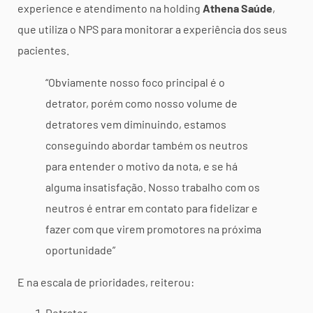
experience e atendimento na holding
Athena Saúde
,
que utiliza o NPS para monitorar a experiência dos seus
pacientes.
“Obviamente nosso foco principal é o
detrator, porém como nosso volume de
detratores vem diminuindo, estamos
conseguindo abordar também os neutros
para entender o motivo da nota, e se há
alguma insatisfação. Nosso trabalho com os
neutros é entrar em contato para fidelizar e
fazer com que virem promotores na próxima
oportunidade”
E na escala de prioridades, reiterou:
Detrator