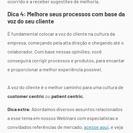
ocorrido e a receber sugestões de melhoria.
Dica 4: Melhore seus processos com base da
voz do seu cliente
É fundamental colocar a voz do cliente na cultura da
empresa, começando pela alta direção e chegando até o
colaborador. Com base nessas opiniões, você
conseguirá corrigir processos e produtos, para encantar
e proporcionar a melhor experiência possível.
A voz do cliente é o melhor caminho para uma cultura de
customer centric
ou
patient centric.
Dica extra:
Abordamos diversos assuntos relacionados
a esse tema em nossos Webinars com especialistas e
convidados referências de mercado,
acesse aqui
, e veja