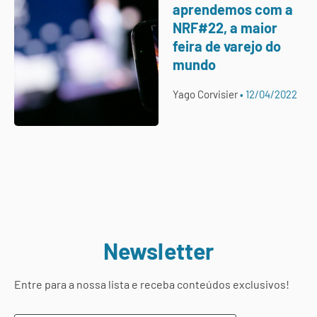
aprendemos com a
NRF#22, a maior
feira de varejo do
mundo
Yago Corvisier
12/04/2022
Newsletter
Entre para a nossa lista e receba conteúdos exclusivos!