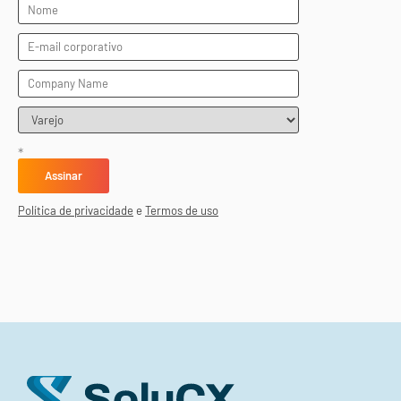
*
Política de privacidade
e
Termos de uso