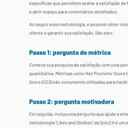
específicas que permitem avaliar a satisfação de
e abrir espaço para comentários detalhados.
Ao seguir essa metodologia, é possível obter ins
cliente e garantir sua satisfação. São eles:
Passo 1: pergunta de métrica
Comece sua pesquisa de satisfação com uma pergu
quantitativa. Métricas como Net Promoter Score (
Score (CES) são comumente utilizadas para medir 
Passo 2: pergunta motivadora
Em seguida, inclua uma pergunta que ajude a ente
metodologia “Likes and Dislikes” da SoluCX é um