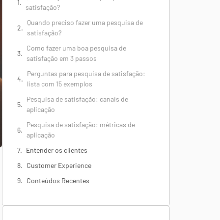
satisfação?
Quando preciso fazer uma pesquisa de
satisfação?
Como fazer uma boa pesquisa de
satisfação em 3 passos
Perguntas para pesquisa de satisfação:
lista com 15 exemplos
Pesquisa de satisfação: canais de
aplicação
Pesquisa de satisfação: métricas de
aplicação
Entender os clientes
Customer Experience
Conteúdos Recentes