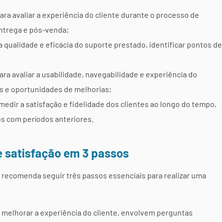
ara avaliar a experiência do cliente durante o processo de
entrega e pós-venda;
 qualidade e eficácia do suporte prestado, identificar pontos de
ara avaliar a usabilidade, navegabilidade e experiência do
es e oportunidades de melhorias;
medir a satisfação e fidelidade dos clientes ao longo do tempo,
os com períodos anteriores.
 satisfação em 3 passos
, recomenda seguir três passos essenciais para realizar uma
melhorar a experiência do cliente, envolvem perguntas