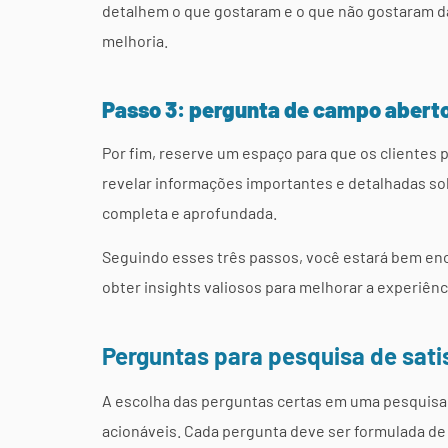
detalhem o que gostaram e o que não gostaram da
melhoria.
Passo 3: pergunta de campo abert
Por fim, reserve um espaço para que os clientes
revelar informações importantes e detalhadas so
completa e aprofundada.
Seguindo esses três passos, você estará bem enc
obter insights valiosos para melhorar a experiênci
Perguntas para pesquisa de sati
A escolha das perguntas certas em uma pesquisa 
acionáveis. Cada pergunta deve ser formulada de 