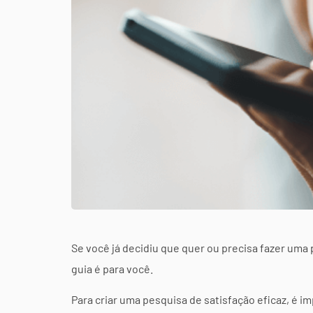
Se você já decidiu que quer ou precisa fazer uma
guia é para você.
Para criar uma pesquisa de satisfação eficaz, é 