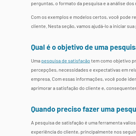
perguntas, o formato da pesquisa e a análise dos 
Com os exemplos e modelos certos, você pode reu
cliente. Nesta seção, vamos ajudá-lo a iniciar sua
Qual é o objetivo de uma pesqui
Uma
pesquisa de satisfação
tem como objetivo pr
percepções, necessidades e expectativas em rela
empresa. Com essas informações, você pode ident
aprimorar a satisfação do cliente e, consequente
Quando preciso fazer uma pesqu
A pesquisa de satisfação é uma ferramenta vali
experiência do cliente, principalmente nos segui