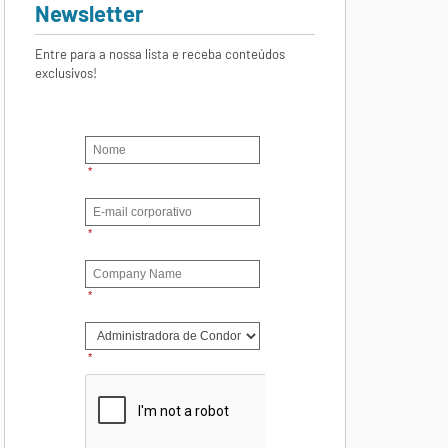
Newsletter
Entre para a nossa lista e receba conteúdos
exclusivos!