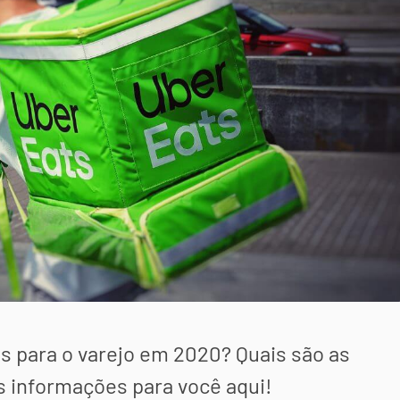
s para o varejo em 2020? Quais são as
s informações para você aqui!