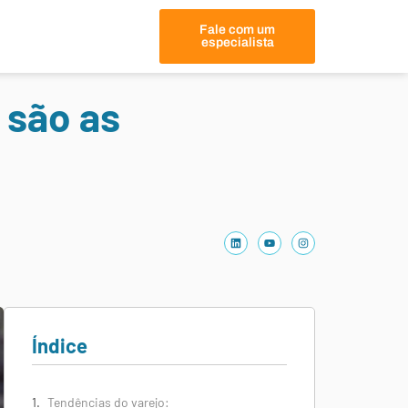
Fale com um
especialista
 são as
Índice
Tendências do varejo: