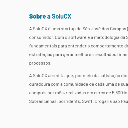
Sobre a
SoluCX
A SoluCX é uma startup de São José dos Campos (
consumidor. Com o software e a metodologia da 
fundamentais para entender o comportamento do c
estratégias para gerar melhores resultados financ
processos.
A SoluCX acredita que, por meio da satisfação do
duradoura com a comunidade de cada uma de suas 
compras por mês, realizadas em cerca de 5.600 lo
Sobrancelhas, Sorridents, Swift, Drogaria São Pau