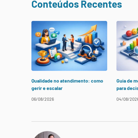
Conteúdos Recentes
Qualidade no atendimento: como
Guia de m
gerir e escalar
para deci
06/08/2026
04/08/202