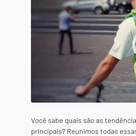
Você sabe quais são as tendência
principais? Reunimos todas essa