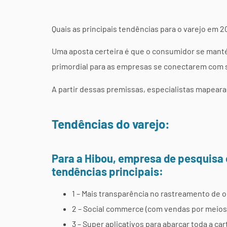
Quais as principais tendências para o varejo em 
Uma aposta certeira é que o consumidor se mant
primordial para as empresas se conectarem com 
A partir dessas premissas, especialistas mapear
Tendências do varejo:
Para a Hibou, empresa de pesquisa
tendências principais:
1 – Mais transparência no rastreamento de 
2 – Social commerce (com vendas por meio
3 – Super aplicativos para abarcar toda a car