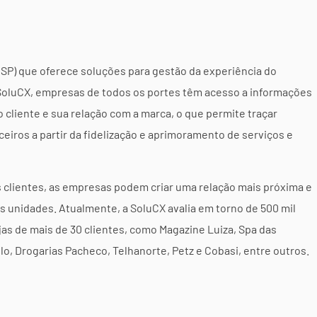
SP) que oferece soluções para gestão da experiência do
SoluCX, empresas de todos os portes têm acesso a informações
liente e sua relação com a marca, o que permite traçar
eiros a partir da fidelização e aprimoramento de serviços e
s clientes, as empresas podem criar uma relação mais próxima e
unidades. Atualmente, a SoluCX avalia em torno de 500 mil
jas de mais de 30 clientes, como Magazine Luiza, Spa das
lo, Drogarias Pacheco, Telhanorte, Petz e Cobasi, entre outros.