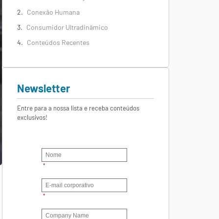
Conexão Humana
Consumidor Ultradinâmico
Conteúdos Recentes
Newsletter
Entre para a nossa lista e receba conteúdos
exclusivos!