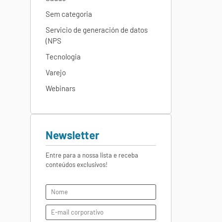
Sem categoria
Servicio de generación de datos
(NPS
Tecnologia
Varejo
Webinars
Newsletter
Entre para a nossa lista e receba
conteúdos exclusivos!