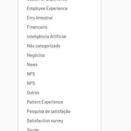
Employee Experience
Erro Amostral
Financeiro
Inteligência Artificial
Não categorizado
Negócios
News
NPS
NPS
Outros
Patient Experience
Pesquisa de satisfação
Satisfaction survey
Saude