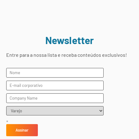
Newsletter
Entre para a nossa lista e receba conteúdos exclusivos!
*