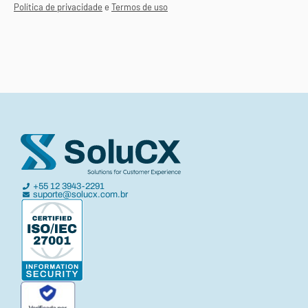
Política de privacidade
e
Termos de uso
+55 12 3943-2291
suporte@solucx.com.br