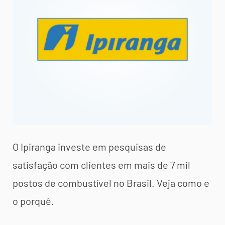
O Ipiranga investe em pesquisas de
satisfação com clientes em mais de 7 mil
postos de combustível no Brasil. Veja como e
o porquê.