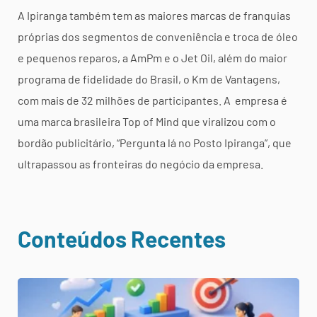
A Ipiranga também tem as maiores marcas de franquias
próprias dos segmentos de conveniência e troca de óleo
e pequenos reparos, a AmPm e o Jet Oil, além do maior
programa de fidelidade do Brasil, o Km de Vantagens,
com mais de 32 milhões de participantes. A empresa é
uma marca brasileira Top of Mind que viralizou com o
bordão publicitário, “Pergunta lá no Posto Ipiranga”, que
ultrapassou as fronteiras do negócio da empresa.
Conteúdos Recentes