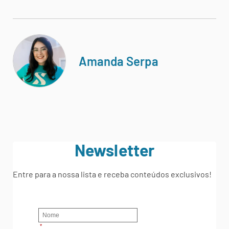
Amanda Serpa
Newsletter
Entre para a nossa lista e receba conteúdos exclusivos!