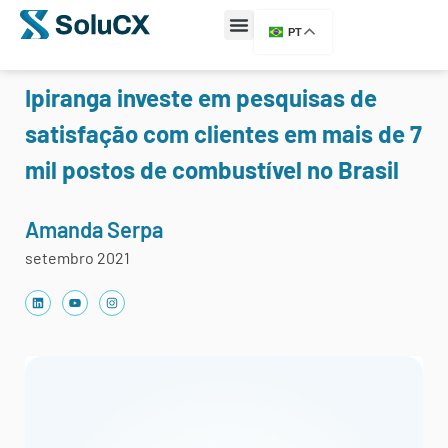
PT
Ipiranga investe em pesquisas de
satisfação com clientes em mais de 7
mil postos de combustível no Brasil
Amanda Serpa
setembro 2021