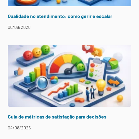
Qualidade no atendimento: como gerir e escalar
06/08/2026
Guia de métricas de satisfação para decisões
04/08/2026