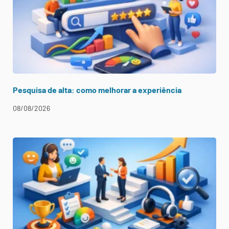
Pesquisa de alta: como melhorar a experiência
08/08/2026