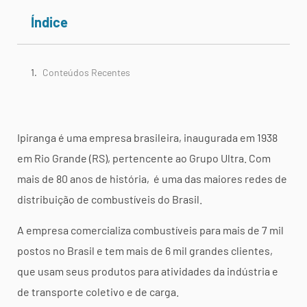
Índice
Conteúdos Recentes
Ipiranga é uma empresa brasileira, inaugurada em 1938
em Rio Grande (RS), pertencente ao Grupo Ultra. Com
mais de 80 anos de história, é uma das maiores redes de
distribuição de combustíveis do Brasil.
A empresa comercializa combustíveis para mais de 7 mil
postos no Brasil e tem mais de 6 mil grandes clientes,
que usam seus produtos para atividades da indústria e
de transporte coletivo e de carga.