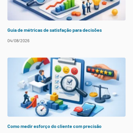
Guia de métricas de satisfação para decisões
04/08/2026
Como medir esforço do cliente com precisão