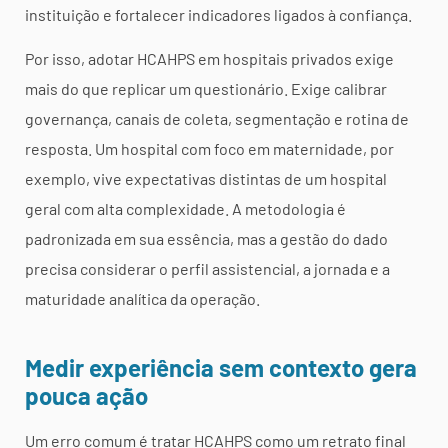
instituição e fortalecer indicadores ligados à confiança.
Por isso, adotar HCAHPS em hospitais privados exige
mais do que replicar um questionário. Exige calibrar
governança, canais de coleta, segmentação e rotina de
resposta. Um hospital com foco em maternidade, por
exemplo, vive expectativas distintas de um hospital
geral com alta complexidade. A metodologia é
padronizada em sua essência, mas a gestão do dado
precisa considerar o perfil assistencial, a jornada e a
maturidade analítica da operação.
Medir experiência sem contexto gera
pouca ação
Um erro comum é tratar HCAHPS como um retrato final