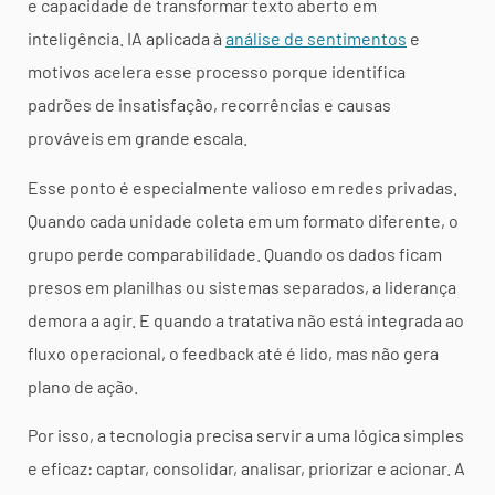
e capacidade de transformar texto aberto em
inteligência. IA aplicada à
análise de sentimentos
e
motivos acelera esse processo porque identifica
padrões de insatisfação, recorrências e causas
prováveis em grande escala.
Esse ponto é especialmente valioso em redes privadas.
Quando cada unidade coleta em um formato diferente, o
grupo perde comparabilidade. Quando os dados ficam
presos em planilhas ou sistemas separados, a liderança
demora a agir. E quando a tratativa não está integrada ao
fluxo operacional, o feedback até é lido, mas não gera
plano de ação.
Por isso, a tecnologia precisa servir a uma lógica simples
e eficaz: captar, consolidar, analisar, priorizar e acionar. A