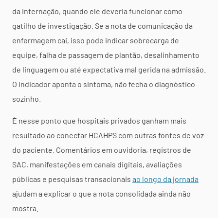
da internação, quando ele deveria funcionar como
gatilho de investigação. Se a nota de comunicação da
enfermagem cai, isso pode indicar sobrecarga de
equipe, falha de passagem de plantão, desalinhamento
de linguagem ou até expectativa mal gerida na admissão.
O indicador aponta o sintoma, não fecha o diagnóstico
sozinho.
É nesse ponto que hospitais privados ganham mais
resultado ao conectar HCAHPS com outras fontes de voz
do paciente. Comentários em ouvidoria, registros de
SAC, manifestações em canais digitais, avaliações
públicas e pesquisas transacionais
ao longo da jornada
ajudam a explicar o que a nota consolidada ainda não
mostra.