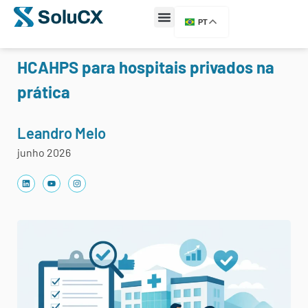
PT
HCAHPS para hospitais privados na
prática
Leandro Melo
junho 2026