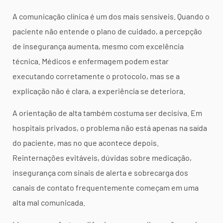
A comunicação clínica é um dos mais sensíveis. Quando o
paciente não entende o plano de cuidado, a percepção
de insegurança aumenta, mesmo com excelência
técnica. Médicos e enfermagem podem estar
executando corretamente o protocolo, mas se a
explicação não é clara, a experiência se deteriora.
A orientação de alta também costuma ser decisiva. Em
hospitais privados, o problema não está apenas na saída
do paciente, mas no que acontece depois.
Reinternações evitáveis, dúvidas sobre medicação,
insegurança com sinais de alerta e sobrecarga dos
canais de contato frequentemente começam em uma
alta mal comunicada.