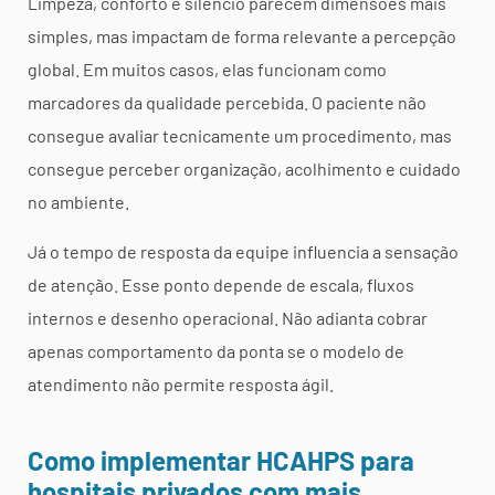
Limpeza, conforto e silêncio parecem dimensões mais
simples, mas impactam de forma relevante a percepção
global. Em muitos casos, elas funcionam como
marcadores da qualidade percebida. O paciente não
consegue avaliar tecnicamente um procedimento, mas
consegue perceber organização, acolhimento e cuidado
no ambiente.
Já o tempo de resposta da equipe influencia a sensação
de atenção. Esse ponto depende de escala, fluxos
internos e desenho operacional. Não adianta cobrar
apenas comportamento da ponta se o modelo de
atendimento não permite resposta ágil.
Como implementar HCAHPS para
hospitais privados com mais