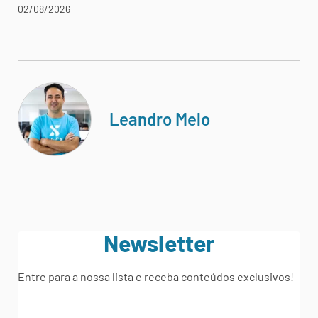
02/08/2026
Leandro Melo
Newsletter
Entre para a nossa lista e receba conteúdos exclusivos!