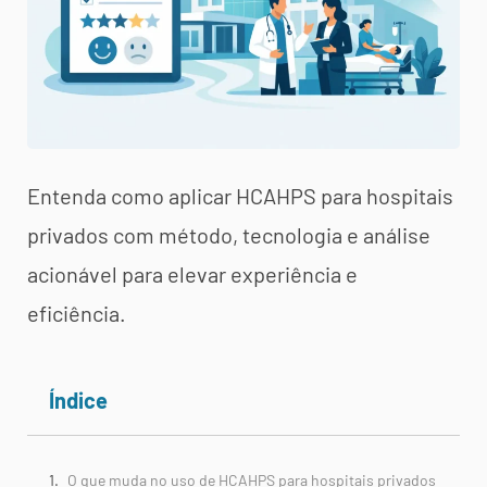
Entenda como aplicar HCAHPS para hospitais
privados com método, tecnologia e análise
acionável para elevar experiência e
eficiência.
Índice
O que muda no uso de HCAHPS para hospitais privados