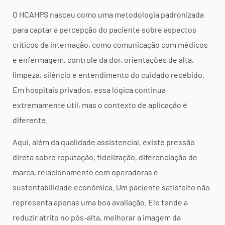
O HCAHPS nasceu como uma metodologia padronizada
para captar a percepção do paciente sobre aspectos
críticos da internação, como comunicação com médicos
e enfermagem, controle da dor, orientações de alta,
limpeza, silêncio e entendimento do cuidado recebido.
Em hospitais privados, essa lógica continua
extremamente útil, mas o contexto de aplicação é
diferente.
Aqui, além da qualidade assistencial, existe pressão
direta sobre reputação, fidelização, diferenciação de
marca, relacionamento com operadoras e
sustentabilidade econômica. Um paciente satisfeito não
representa apenas uma boa avaliação. Ele tende a
reduzir atrito no pós-alta, melhorar a imagem da