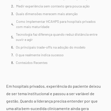
Medir experiência sem contexto gera pouca ação
Quais dimensões merecem mais atenção
Como implementar HCAHPS para hospitais privados
com mais maturidade
Tecnologia faz diferença quando reduz distância entre
ouvir e agir
Os principais trade-offs na adoção do modelo
O que realmente indica sucesso
Conteúdos Recentes
Em hospitais privados, experiência do paciente deixou
de ser tema institucional e passou a ser variável de
gestão. Quando a liderança precisa entender por que
uma alta bem-sucedida clinicamente ainda gera