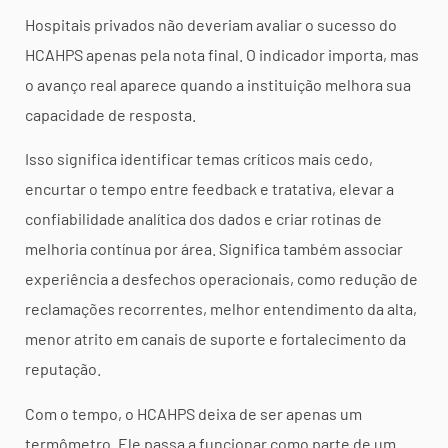
Hospitais privados não deveriam avaliar o sucesso do
HCAHPS apenas pela nota final. O indicador importa, mas
o avanço real aparece quando a instituição melhora sua
capacidade de resposta.
Isso significa identificar temas críticos mais cedo,
encurtar o tempo entre feedback e tratativa, elevar a
confiabilidade analítica dos dados e criar rotinas de
melhoria contínua por área. Significa também associar
experiência a desfechos operacionais, como redução de
reclamações recorrentes, melhor entendimento da alta,
menor atrito em canais de suporte e fortalecimento da
reputação.
Com o tempo, o HCAHPS deixa de ser apenas um
termômetro. Ele passa a funcionar como parte de um