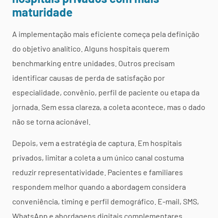
maturidade
A implementação mais eficiente começa pela definição
do objetivo analítico. Alguns hospitais querem
benchmarking entre unidades. Outros precisam
identificar causas de perda de satisfação por
especialidade, convênio, perfil de paciente ou etapa da
jornada. Sem essa clareza, a coleta acontece, mas o dado
não se torna acionável.
Depois, vem a estratégia de captura. Em hospitais
privados, limitar a coleta a um único canal costuma
reduzir representatividade. Pacientes e familiares
respondem melhor quando a abordagem considera
conveniência, timing e perfil demográfico. E-mail, SMS,
WhatsApp e abordagens digitais complementares