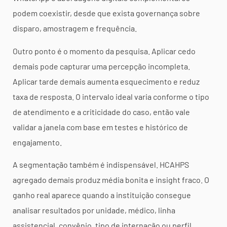
podem coexistir, desde que exista governança sobre
disparo, amostragem e frequência.
Outro ponto é o momento da pesquisa. Aplicar cedo
demais pode capturar uma percepção incompleta.
Aplicar tarde demais aumenta esquecimento e reduz
taxa de resposta. O intervalo ideal varia conforme o tipo
de atendimento e a criticidade do caso, então vale
validar a janela com base em testes e histórico de
engajamento.
A segmentação também é indispensável. HCAHPS
agregado demais produz média bonita e insight fraco. O
ganho real aparece quando a instituição consegue
analisar resultados por unidade, médico, linha
assistencial, convênio, tipo de internação ou perfil