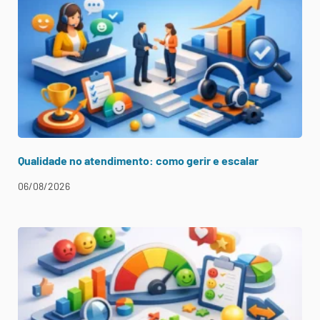
Qualidade no atendimento: como gerir e escalar
06/08/2026