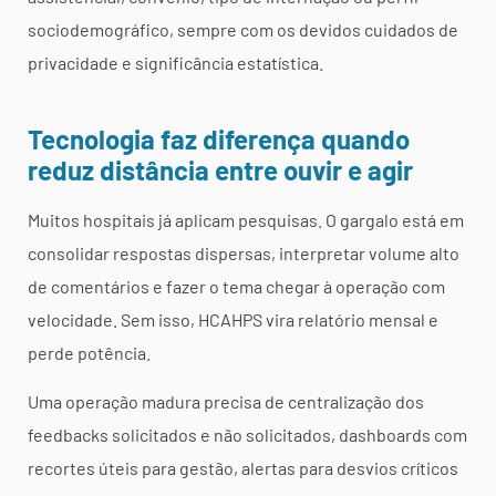
sociodemográfico, sempre com os devidos cuidados de
privacidade e significância estatística.
Tecnologia faz diferença quando
reduz distância entre ouvir e agir
Muitos hospitais já aplicam pesquisas. O gargalo está em
consolidar respostas dispersas, interpretar volume alto
de comentários e fazer o tema chegar à operação com
velocidade. Sem isso, HCAHPS vira relatório mensal e
perde potência.
Uma operação madura precisa de centralização dos
feedbacks solicitados e não solicitados, dashboards com
recortes úteis para gestão, alertas para desvios críticos