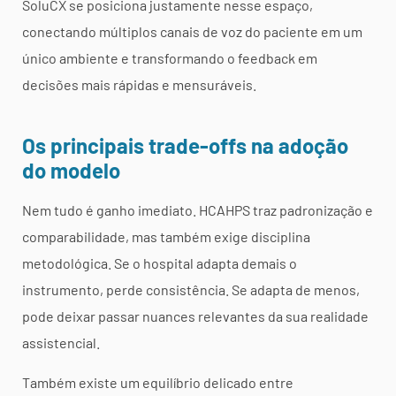
SoluCX se posiciona justamente nesse espaço,
conectando múltiplos canais de voz do paciente em um
único ambiente e transformando o feedback em
decisões mais rápidas e mensuráveis.
Os principais trade-offs na adoção
do modelo
Nem tudo é ganho imediato. HCAHPS traz padronização e
comparabilidade, mas também exige disciplina
metodológica. Se o hospital adapta demais o
instrumento, perde consistência. Se adapta de menos,
pode deixar passar nuances relevantes da sua realidade
assistencial.
Também existe um equilíbrio delicado entre