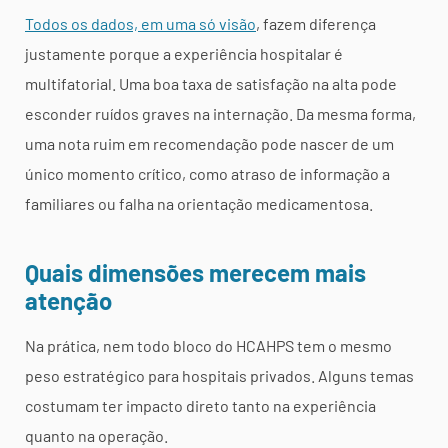
Todos os dados, em uma só visão
, fazem diferença
justamente porque a experiência hospitalar é
multifatorial. Uma boa taxa de satisfação na alta pode
esconder ruídos graves na internação. Da mesma forma,
uma nota ruim em recomendação pode nascer de um
único momento crítico, como atraso de informação a
familiares ou falha na orientação medicamentosa.
Quais dimensões merecem mais
atenção
Na prática, nem todo bloco do HCAHPS tem o mesmo
peso estratégico para hospitais privados. Alguns temas
costumam ter impacto direto tanto na experiência
quanto na operação.