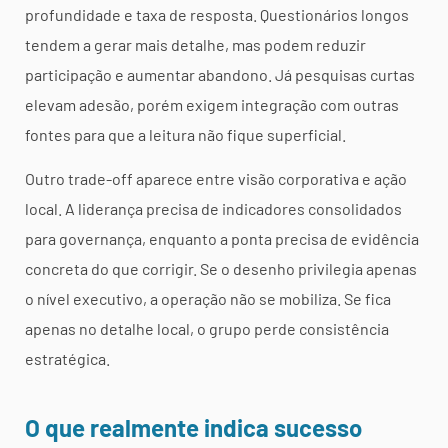
profundidade e taxa de resposta. Questionários longos
tendem a gerar mais detalhe, mas podem reduzir
participação e aumentar abandono. Já pesquisas curtas
elevam adesão, porém exigem integração com outras
fontes para que a leitura não fique superficial.
Outro trade-off aparece entre visão corporativa e ação
local. A liderança precisa de indicadores consolidados
para governança, enquanto a ponta precisa de evidência
concreta do que corrigir. Se o desenho privilegia apenas
o nível executivo, a operação não se mobiliza. Se fica
apenas no detalhe local, o grupo perde consistência
estratégica.
O que realmente indica sucesso