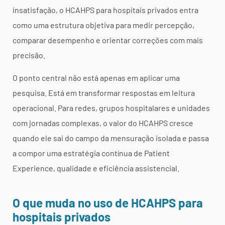
insatisfação, o HCAHPS para hospitais privados entra
como uma estrutura objetiva para medir percepção,
comparar desempenho e orientar correções com mais
precisão.
O ponto central não está apenas em aplicar uma
pesquisa. Está em transformar respostas em leitura
operacional. Para redes, grupos hospitalares e unidades
com jornadas complexas, o valor do HCAHPS cresce
quando ele sai do campo da mensuração isolada e passa
a compor uma estratégia contínua de Patient
Experience, qualidade e eficiência assistencial.
O que muda no uso de HCAHPS para
hospitais privados