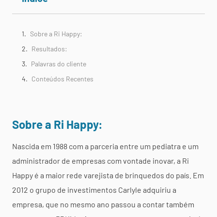
Sobre a Ri Happy:
Resultados:
Palavras do cliente
Conteúdos Recentes
Sobre a Ri Happy:
Nascida em 1988 com a parceria entre um pediatra e um
administrador de empresas com vontade inovar, a Ri
Happy é a maior rede varejista de brinquedos do país. Em
2012 o grupo de investimentos Carlyle adquiriu a
empresa, que no mesmo ano passou a contar também