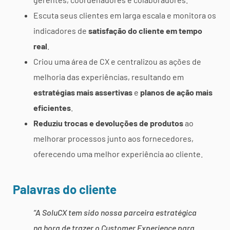
Escuta seus clientes em larga escala e monitora os
indicadores de
satisfação do cliente em tempo
real
.
Criou uma área de CX e centralizou as ações de
melhoria das experiências, resultando em
estratégias mais assertivas
e
planos de ação mais
eficientes
.
Reduziu trocas e devoluções de produtos
ao
melhorar processos junto aos fornecedores,
oferecendo uma melhor experiência ao cliente.
Palavras do cliente
“A SoluCX tem sido nossa parceira estratégica
na hora de trazer o Customer Experience para