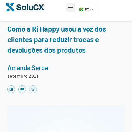
PT
Como a Ri Happy usou a voz dos
clientes para reduzir trocas e
devoluções dos produtos
Amanda Serpa
setembro 2021