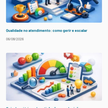
Qualidade no atendimento: como gerir e escalar
06/08/2026