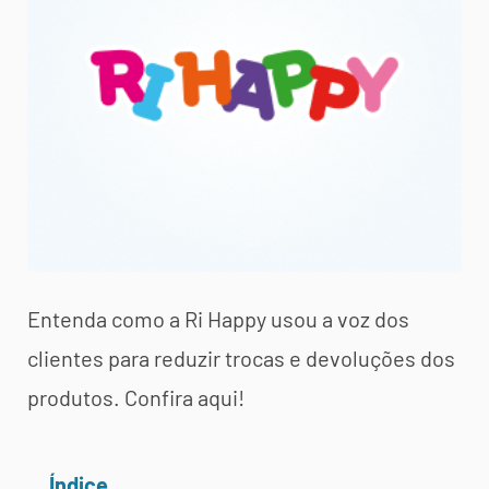
Entenda como a Ri Happy usou a voz dos
clientes para reduzir trocas e devoluções dos
produtos. Confira aqui!
Índice