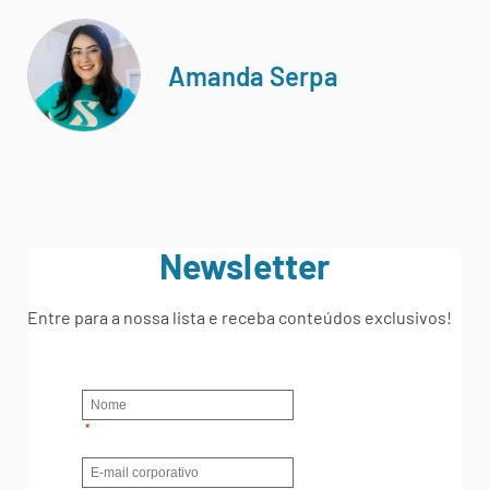
Amanda Serpa
Newsletter
Entre para a nossa lista e receba conteúdos exclusivos!