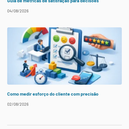
Guia de métricas de satisfação para decisões
04/08/2026
Como medir esforço do cliente com precisão
02/08/2026