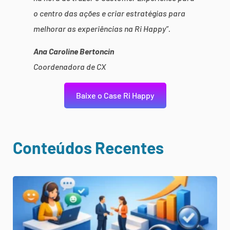
o centro das ações e criar estratégias para
melhorar as experiências na Ri Happy”.
Ana Caroline Bertoncin
Coordenadora de CX
Baixe o Case Ri Happy
Conteúdos Recentes