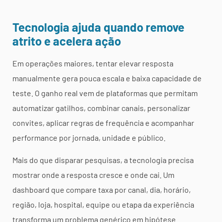
Tecnologia ajuda quando remove
atrito e acelera ação
Em operações maiores, tentar elevar resposta
manualmente gera pouca escala e baixa capacidade de
teste. O ganho real vem de plataformas que permitam
automatizar gatilhos, combinar canais, personalizar
convites, aplicar regras de frequência e acompanhar
performance por jornada, unidade e público.
Mais do que disparar pesquisas, a tecnologia precisa
mostrar onde a resposta cresce e onde cai. Um
dashboard que compare taxa por canal, dia, horário,
região, loja, hospital, equipe ou etapa da experiência
transforma um problema genérico em hipótese