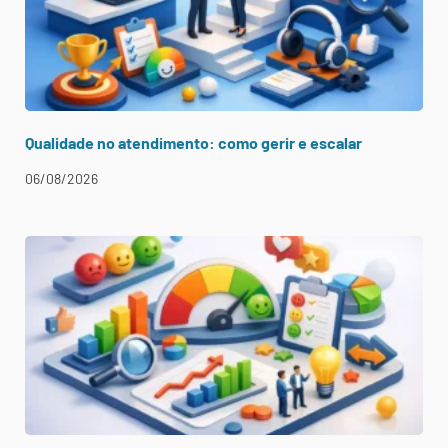
Qualidade no atendimento: como gerir e escalar
06/08/2026