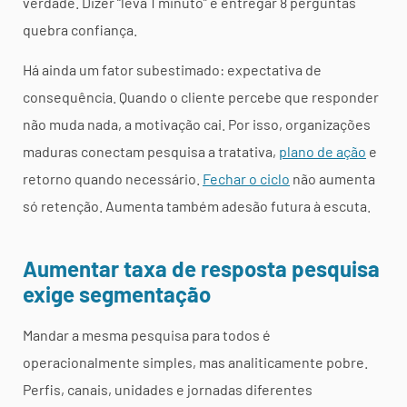
verdade. Dizer “leva 1 minuto” e entregar 8 perguntas
quebra confiança.
Há ainda um fator subestimado: expectativa de
consequência. Quando o cliente percebe que responder
não muda nada, a motivação cai. Por isso, organizações
maduras conectam pesquisa a tratativa,
plano de ação
e
retorno quando necessário.
Fechar o ciclo
não aumenta
só retenção. Aumenta também adesão futura à escuta.
Aumentar taxa de resposta pesquisa
exige segmentação
Mandar a mesma pesquisa para todos é
operacionalmente simples, mas analiticamente pobre.
Perfis, canais, unidades e jornadas diferentes