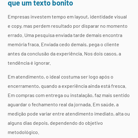
que um texto bonito
Empresas investem tempo em layout, identidade visual
e copy, mas perdem resultado por disparar no momento
errado. Uma pesquisa enviada tarde demais encontra
memória fraca. Enviada cedo demais, pega o cliente
antes da conclusão da experiência. Nos dois casos, a
tendência é ignorar.
Em atendimento, o ideal costuma ser logo após o
encerramento, quando a experiência ainda está fresca.
Em compras com entrega ou instalação, faz mais sentido
aguardar o fechamento real da jornada. Em saúde, a
medição pode variar entre atendimento imediato, alta ou
alguns dias depois, dependendo do objetivo
metodológico.