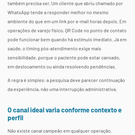
também precisa ser. Um cliente que abriu chamado por
WhatsApp tende a responder melhor no mesmo
ambiente do que em um link por e-mail horas depois. Em
operações de varejo físico, QR Code no ponto de contato
pode funcionar bem quando há estímulo imediato. Já em
saúde, o timing pós-atendimento exige mais
sensibilidade, porque o paciente pode estar cansado,
em deslocamento ou ainda resolvendo pendências.
A regra é simples: a pesquisa deve parecer continuação
da experiência, não uma interrupção administrativa.
O canal ideal varia conforme contexto e
perfil
Não existe canal campeão em qualquer operação.