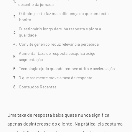
desenho da jornada
O timing certo faz mais diferença do que um texto
bonito
Questionário longo derruba resposta e piora a
qualidade
Convite genérico reduz relevância percebida
Aumentar taxa de resposta pesquisa exige
segmentação
Tecnologia ajuda quando remove atrito e acelera ação
O que realmente move a taxa de resposta
Conteúdos Recentes
Uma taxa de resposta baixa quase nunca significa
apenas desinteresse do cliente. Na prática, ela costuma