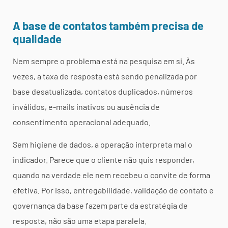
A base de contatos também precisa de
qualidade
Nem sempre o problema está na pesquisa em si. Às
vezes, a taxa de resposta está sendo penalizada por
base desatualizada, contatos duplicados, números
inválidos, e-mails inativos ou ausência de
consentimento operacional adequado.
Sem higiene de dados, a operação interpreta mal o
indicador. Parece que o cliente não quis responder,
quando na verdade ele nem recebeu o convite de forma
efetiva. Por isso, entregabilidade, validação de contato e
governança da base fazem parte da estratégia de
resposta, não são uma etapa paralela.