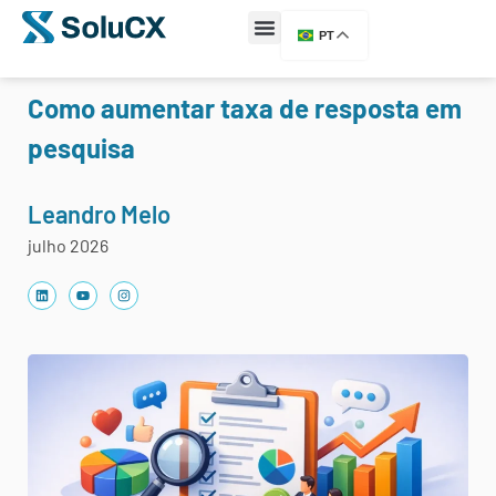
PT
Como aumentar taxa de resposta em
pesquisa
Leandro Melo
julho 2026