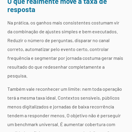
O que realmente move a taxa de
resposta
Na prática, os ganhos mais consistentes costumam vir
da combinação de ajustes simples e bem executados.
Reduzir o número de perguntas, disparar no canal
correto, automatizar pelo evento certo, controlar
frequência e segmentar por jornada costuma gerar mais
resultado do que redesenhar completamente a
pesquisa.
Também vale reconhecer um limite: nem toda operação
terá a mesma taxa ideal. Contextos sensíveis, públicos
menos digitalizados e jornadas de baixa recorrência
tendem a responder menos. O objetivo não é perseguir
um benchmark universal. É aumentar cobertura com