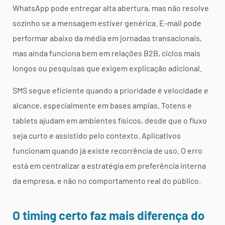
WhatsApp pode entregar alta abertura, mas não resolve
sozinho se a mensagem estiver genérica. E-mail pode
performar abaixo da média em jornadas transacionais,
mas ainda funciona bem em relações B2B, ciclos mais
longos ou pesquisas que exigem explicação adicional.
SMS segue eficiente quando a prioridade é velocidade e
alcance, especialmente em bases amplas. Totens e
tablets ajudam em ambientes físicos, desde que o fluxo
seja curto e assistido pelo contexto. Aplicativos
funcionam quando já existe recorrência de uso. O erro
está em centralizar a estratégia em preferência interna
da empresa, e não no comportamento real do público.
O timing certo faz mais diferença do