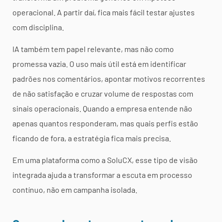
operacional. A partir daí, fica mais fácil testar ajustes
com disciplina.
IA também tem papel relevante, mas não como
promessa vazia. O uso mais útil está em identificar
padrões nos comentários, apontar motivos recorrentes
de não satisfação e cruzar volume de respostas com
sinais operacionais. Quando a empresa entende não
apenas quantos responderam, mas quais perfis estão
ficando de fora, a estratégia fica mais precisa.
Em uma plataforma como a SoluCX, esse tipo de visão
integrada ajuda a transformar a escuta em processo
contínuo, não em campanha isolada.