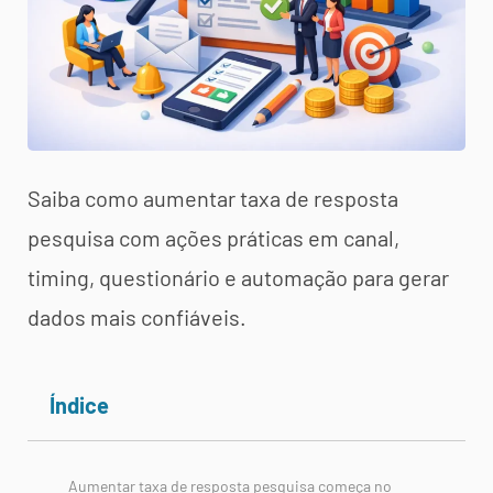
Saiba como aumentar taxa de resposta
pesquisa com ações práticas em canal,
timing, questionário e automação para gerar
dados mais confiáveis.
Índice
Aumentar taxa de resposta pesquisa começa no