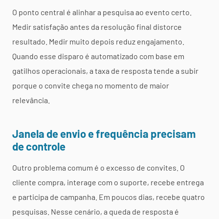
O ponto central é alinhar a pesquisa ao evento certo.
Medir satisfação antes da resolução final distorce
resultado. Medir muito depois reduz engajamento.
Quando esse disparo é automatizado com base em
gatilhos operacionais, a taxa de resposta tende a subir
porque o convite chega no momento de maior
relevância.
Janela de envio e frequência precisam
de controle
Outro problema comum é o excesso de convites. O
cliente compra, interage com o suporte, recebe entrega
e participa de campanha. Em poucos dias, recebe quatro
pesquisas. Nesse cenário, a queda de resposta é