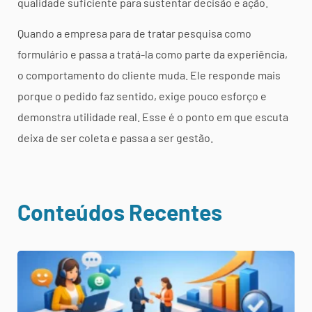
qualidade suficiente para sustentar decisão e ação.
Quando a empresa para de tratar pesquisa como
formulário e passa a tratá-la como parte da experiência,
o comportamento do cliente muda. Ele responde mais
porque o pedido faz sentido, exige pouco esforço e
demonstra utilidade real. Esse é o ponto em que escuta
deixa de ser coleta e passa a ser gestão.
Conteúdos Recentes