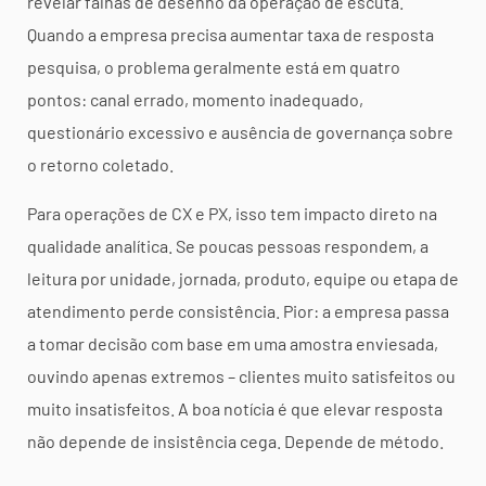
revelar falhas de desenho da operação de escuta.
Quando a empresa precisa aumentar taxa de resposta
pesquisa, o problema geralmente está em quatro
pontos: canal errado, momento inadequado,
questionário excessivo e ausência de governança sobre
o retorno coletado.
Para operações de CX e PX, isso tem impacto direto na
qualidade analítica. Se poucas pessoas respondem, a
leitura por unidade, jornada, produto, equipe ou etapa de
atendimento perde consistência. Pior: a empresa passa
a tomar decisão com base em uma amostra enviesada,
ouvindo apenas extremos – clientes muito satisfeitos ou
muito insatisfeitos. A boa notícia é que elevar resposta
não depende de insistência cega. Depende de método.