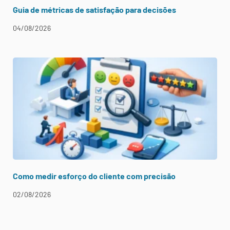
Guia de métricas de satisfação para decisões
04/08/2026
Como medir esforço do cliente com precisão
02/08/2026