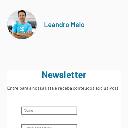
Leandro Melo
Newsletter
Entre para a nossa lista e receba conteúdos exclusivos!