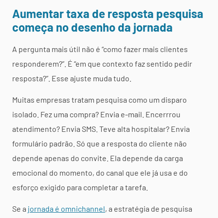
Aumentar taxa de resposta pesquisa
começa no desenho da jornada
A pergunta mais útil não é “como fazer mais clientes
responderem?”. É “em que contexto faz sentido pedir
resposta?”. Esse ajuste muda tudo.
Muitas empresas tratam pesquisa como um disparo
isolado. Fez uma compra? Envia e-mail. Encerrrou
atendimento? Envia SMS. Teve alta hospitalar? Envia
formulário padrão. Só que a resposta do cliente não
depende apenas do convite. Ela depende da carga
emocional do momento, do canal que ele já usa e do
esforço exigido para completar a tarefa.
Se a
jornada é omnichannel
, a estratégia de pesquisa