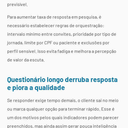
previsível.
Para aumentar taxa de resposta em pesquisa, é
necessário estabelecer regras de orquestração:
intervalo mínimo entre convites, prioridade por tipo de
jornada, limite por CPF ou paciente e exclusões por
perfil sensível. Isso evita fadiga e melhora a percepção
de valor da escuta.
Questionário longo derruba resposta
e piora a qualidade
Se responder exige tempo demais, o cliente sai no meio
ou marca qualquer opção para terminar rápido. Esse é
um dos motivos pelos quais indicadores podem parecer
preenchidos, mas ainda assim gerar pouca inteligência