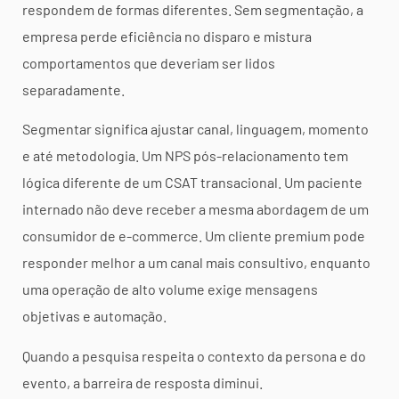
respondem de formas diferentes. Sem segmentação, a
empresa perde eficiência no disparo e mistura
comportamentos que deveriam ser lidos
separadamente.
Segmentar significa ajustar canal, linguagem, momento
e até metodologia. Um NPS pós-relacionamento tem
lógica diferente de um CSAT transacional. Um paciente
internado não deve receber a mesma abordagem de um
consumidor de e-commerce. Um cliente premium pode
responder melhor a um canal mais consultivo, enquanto
uma operação de alto volume exige mensagens
objetivas e automação.
Quando a pesquisa respeita o contexto da persona e do
evento, a barreira de resposta diminui.