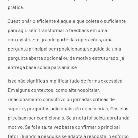
prática.
Questionário eficiente é aquele que coleta o suficiente
para agir, sem transformar o feedback em uma
entrevista. Em grande parte das operações, uma
pergunta principal bem posicionada, seguida de uma
pergunta aberta opcional ou de motivo estruturado, já
entrega base sólida para análise.
Isso não significa simplificar tudo de forma excessiva.
Em alguns contextos, como alta hospitalar,
relacionamento consultivo ou jornadas críticas de
suporte, perguntas adicionais são necessárias. Mas elas
precisam ser condicionais. Se a nota foi baixa, aprofunda
motivo. Se foi alta, talvez baste confirmar o principal
fator. Quando a pesquisa se adapta à resposta, o esforço