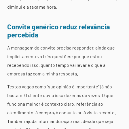
diminui e a taxa melhora.
Convite genérico reduz relevância
percebida
A mensagem de convite precisa responder, ainda que
implicitamente, a três questões: por que estou
recebendo isso, quanto tempo vai levar e o que a
empresa faz com a minha resposta.
Textos vagos como “sua opinião é importante” já não
bastam. O cliente ouviu isso dezenas de vezes. O que
funciona melhor é contexto claro: referência ao
atendimento, à compra, à consulta ou à visita recente.
Também ajuda informar duração real, desde que seja