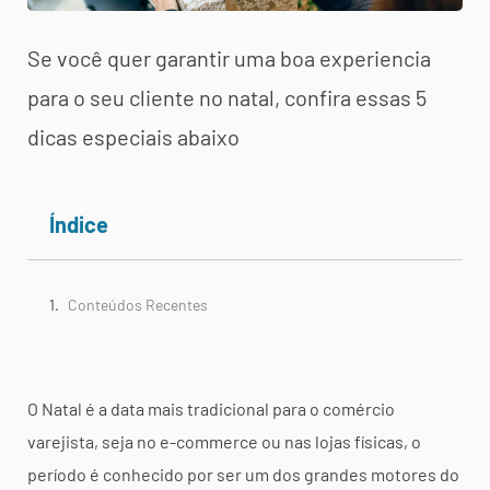
Se você quer garantir uma boa experiencia
para o seu cliente no natal, confira essas 5
dicas especiais abaixo
Índice
Conteúdos Recentes
O Natal é a data mais tradicional para o comércio
varejista, seja no e-commerce ou nas lojas físicas, o
período é conhecido por ser um dos grandes motores do