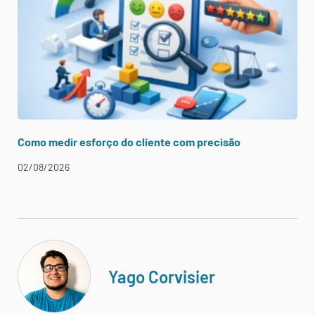
Como medir esforço do cliente com precisão
02/08/2026
Yago Corvisier