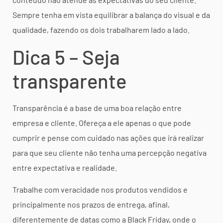
Sempre tenha em vista equilibrar a balança do visual e da
qualidade, fazendo os dois trabalharem lado a lado.
Dica 5 – Seja
transparente
Transparência é a base de uma boa relação entre
empresa e cliente. Ofereça a ele apenas o que pode
cumprir e pense com cuidado nas ações que irá realizar
para que seu cliente não tenha uma percepção negativa
entre expectativa e realidade.
Trabalhe com veracidade nos produtos vendidos e
principalmente nos prazos de entrega, afinal,
diferentemente de datas como a Black Friday, onde o