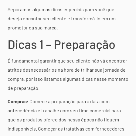
Separamos algumas dicas especiais para você que
deseja encantar seu cliente e transformá-lo em um
promotor da sua marca.
Dicas 1 – Preparação
É fundamental garantir que seu cliente não vá encontrar
atritos desnecessários na hora de trilhar sua jornada de
compra, por isso listamos algumas dicas nesse momento
de preparação.
Compras:
Comece a preparação para a data com
antecedência e trabalhe com seu time comercial para
que os produtos oferecidos nessa época não fiquem
indisponíveis. Começar as tratativas com fornecedores