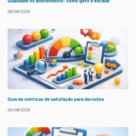
Qualidade no atendimento: como gerir e escalar
06/08/2026
Guia de métricas de satisfação para decisões
04/08/2026