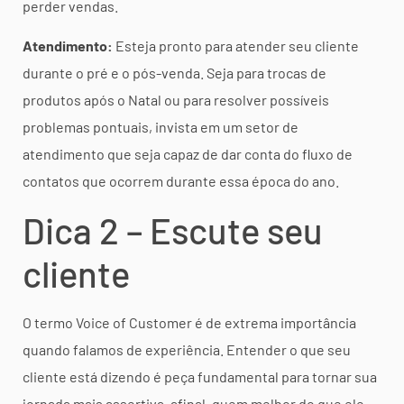
perder vendas.
Atendimento:
Esteja pronto para atender seu cliente
durante o pré e o pós-venda. Seja para trocas de
produtos após o Natal ou para resolver possíveis
problemas pontuais, invista em um setor de
atendimento que seja capaz de dar conta do fluxo de
contatos que ocorrem durante essa época do ano.
Dica 2 – Escute seu
cliente
O termo Voice of Customer é de extrema importância
quando falamos de experiência. Entender o que seu
cliente está dizendo é peça fundamental para tornar sua
jornada mais assertiva, afinal, quem melhor do que ele