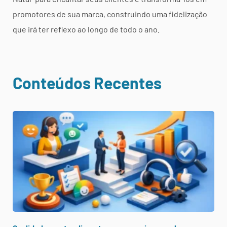
promotores de sua marca, construindo uma fidelização
que irá ter reflexo ao longo de todo o ano.
Conteúdos Recentes