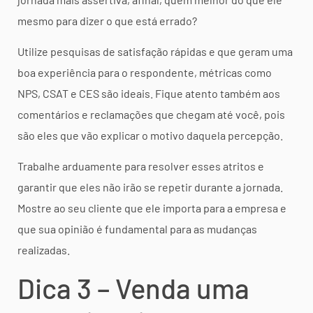
mesmo para dizer o que está errado?
Utilize pesquisas de satisfação rápidas e que geram uma
boa experiência para o respondente, métricas como
NPS, CSAT e CES são ideais. Fique atento também aos
comentários e reclamações que chegam até você, pois
são eles que vão explicar o motivo daquela percepção.
Trabalhe arduamente para resolver esses atritos e
garantir que eles não irão se repetir durante a jornada.
Mostre ao seu cliente que ele importa para a empresa e
que sua opinião é fundamental para as mudanças
realizadas.
Dica 3 – Venda uma