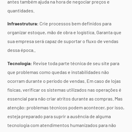
antes também ajuda na hora de negociar preços e
quantidades.
Infraestrutura:
Crie processos bem definidos para
organizar estoque, mão de obra e logística. Garanta que
sua empresa será capaz de suportar o fluxo de vendas
dessa época..
Tecnologia:
Revise toda parte técnica de seu site para
que problemas como quedas e instabilidades não
ocorram durante o período de vendas. Em caso de lojas
físicas, verificar os sistemas utilizados nas operações é
essencial para não criar atritos durante as compras. Mas
atenção: problemas técnicos podem acontecer, por isso,
esteja preparado para suprir a ausência de alguma
tecnologia com atendimentos humanizados para não