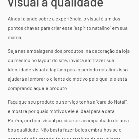
visual a qualidade
Ainda falando sobre a experiência, o visual é um dos
pontos chaves para criar esse “espírito natalino” em sua
marca.
Seja nas embalagens dos produtos, na decoração da loja
ou mesmo no layout do site, invista em trazer sua
identidade visual adaptada para o período natalino, isso
ajudará a lembrar o cliente do motivo pelo qual ele está
comprando aquele produto.
Faça que seu produto ou serviço tenha a “cara do Natal”,
e mostre por quais motivos ele é ideal para a data.
Porém, um bom visual precisa ser acompanhado de uma
boa qualidade. Não basta fazer belos embrulhos se o
conteúdo não atende às expectativas do seu cliente.