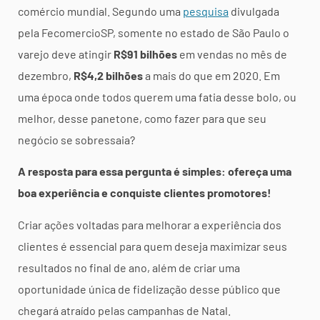
comércio mundial. Segundo uma
pesquisa
divulgada
pela FecomercioSP, somente no estado de São Paulo o
varejo deve atingir
R$91 bilhões
em vendas no mês de
dezembro,
R$4,2 bilhões
a mais do que em 2020. Em
uma época onde todos querem uma fatia desse bolo, ou
melhor, desse panetone, como fazer para que seu
negócio se sobressaia?
A resposta para essa pergunta é simples: ofereça uma
boa experiência e conquiste clientes promotores!
Criar ações voltadas para melhorar a experiência dos
clientes é essencial para quem deseja maximizar seus
resultados no final de ano, além de criar uma
oportunidade única de fidelização desse público que
chegará atraído pelas campanhas de Natal.