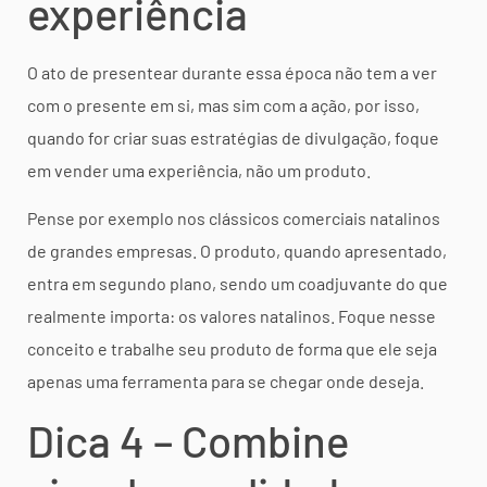
experiência
O ato de presentear durante essa época não tem a ver
com o presente em si, mas sim com a ação, por isso,
quando for criar suas estratégias de divulgação, foque
em vender uma experiência, não um produto.
Pense por exemplo nos clássicos comerciais natalinos
de grandes empresas. O produto, quando apresentado,
entra em segundo plano, sendo um coadjuvante do que
realmente importa: os valores natalinos. Foque nesse
conceito e trabalhe seu produto de forma que ele seja
apenas uma ferramenta para se chegar onde deseja.
Dica 4 – Combine