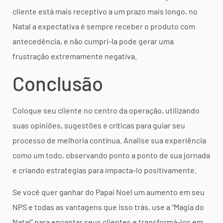
cliente está mais receptivo a um prazo mais longo, no
Natal a expectativa é sempre receber o produto com
antecedência, e não cumpri-la pode gerar uma
frustração extremamente negativa.
Conclusão
Coloque seu cliente no centro da operação, utilizando
suas opiniões, sugestões e críticas para guiar seu
processo de melhoria contínua. Analise sua experiência
como um todo, observando ponto a ponto de sua jornada
e criando estratégias para impacta-lo positivamente.
Se você quer ganhar do Papai Noel um aumento em seu
NPS e todas as vantagens que isso trás, use a “Magia do
Natal” para encantar seus clientes e transformá-los em