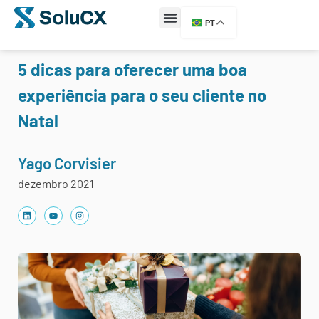
PT
5 dicas para oferecer uma boa
experiência para o seu cliente no
Natal
Yago Corvisier
dezembro 2021