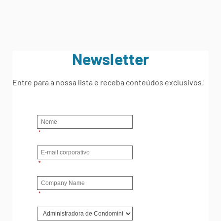
Newsletter
Entre para a nossa lista e receba conteúdos exclusivos!